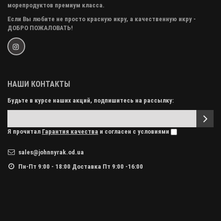
морепродуктов премиум класса.
Если Вы любите не просто красную икру, а качественную икру -
ДОБРО ПОЖАЛОВАТЬ!
НАШИ КОНТАКТЫ
Будьте в курсе наших акций, подпишитесь на рассылку:
Я прочитал
Гарантия качества
и согласен с условиями
sales@johnnyrak.od.ua
Пн-Пт 9:00 - 18:00 Доставка Пт 9:00 -16:00