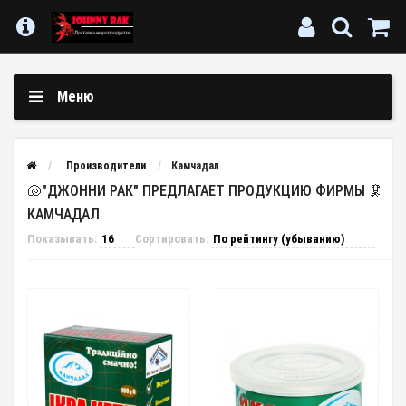
Меню
Производители
Камчадал
🐚"ДЖОННИ РАК" ПРЕДЛАГАЕТ ПРОДУКЦИЮ ФИРМЫ 🦑
КАМЧАДАЛ
Показывать:
Сортировать: