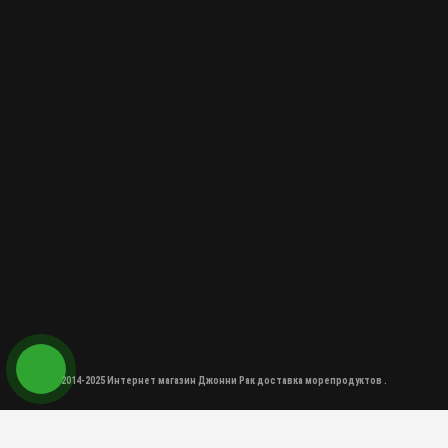
2014-2025 Интернет магазин Джонни Рак доставка морепродуктов .