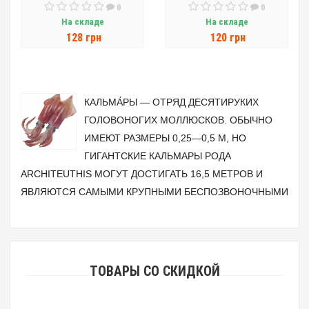
0
0
На складе
На складе
128 грн
120 грн
КАЛЬМА́РЫ — ОТРЯД ДЕСЯТИРУКИХ
ГОЛОВОНОГИХ МОЛЛЮСКОВ. ОБЫЧНО
ИМЕЮТ РАЗМЕРЫ 0,25—0,5 М, НО
ГИГАНТСКИЕ КАЛЬМАРЫ РОДА
ARCHITEUTHIS МОГУТ ДОСТИГАТЬ 16,5 МЕТРОВ И
ЯВЛЯЮТСЯ САМЫМИ КРУПНЫМИ БЕСПОЗВОНОЧНЫМИ
ТОВАРЫ СО СКИДКОЙ