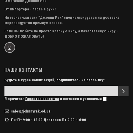
О магазине Джонни Рак
От импортера - первые руки!
Интернет-магазин "Джонни Рак" специализируется на доставке
морепродуктов премиум класса.
Если Вы любите не просто красную икру, а качественную икру -
ДОБРО ПОЖАЛОВАТЬ!
НАШИ КОНТАКТЫ
Будьте в курсе наших акций, подпишитесь на рассылку:
Я прочитал
Гарантия качества
и согласен с условиями
sales@johnnyrak.od.ua
Пн-Пт 9:00 - 18:00 Доставка Пт 9:00 -16:00