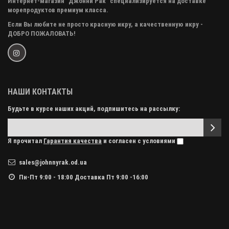
Интернет-магазин "Джонни Рак" специализируется на доставке
морепродуктов премиум класса.
Если Вы любите не просто красную икру, а качественную икру -
ДОБРО ПОЖАЛОВАТЬ!
НАШИ КОНТАКТЫ
Будьте в курсе наших акций, подпишитесь на рассылку:
Я прочитал
Гарантия качества
и согласен с условиями
sales@johnnyrak.od.ua
Пн-Пт 9:00 - 18:00 Доставка Пт 9:00 -16:00