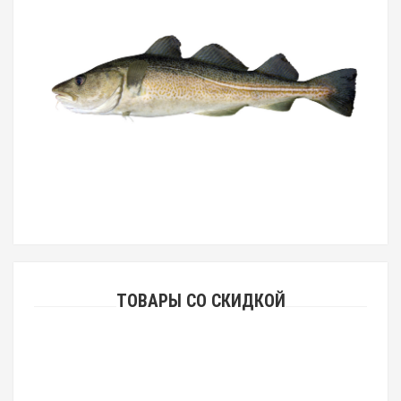
ТОВАРЫ СО СКИДКОЙ