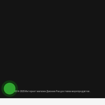
2014-2025 Интернет магазин Джонни Рак доставка морепродуктов .