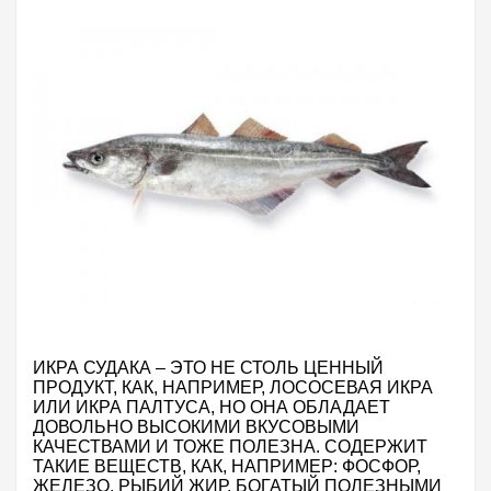
ИКРА СУДАКА – ЭТО НЕ СТОЛЬ ЦЕННЫЙ
ПРОДУКТ, КАК, НАПРИМЕР, ЛОСОСЕВАЯ ИКРА
ИЛИ ИКРА ПАЛТУСА, НО ОНА ОБЛАДАЕТ
ДОВОЛЬНО ВЫСОКИМИ ВКУСОВЫМИ
КАЧЕСТВАМИ И ТОЖЕ ПОЛЕЗНА. СОДЕРЖИТ
ТАКИЕ ВЕЩЕСТВ, КАК, НАПРИМЕР: ФОСФОР,
ЖЕЛЕЗО, РЫБИЙ ЖИР, БОГАТЫЙ ПОЛЕЗНЫМИ