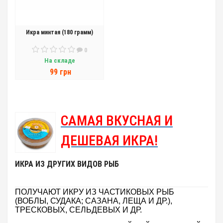
Икра минтая (180 грамм)
0
На складе
99 грн
САМАЯ ВКУСНАЯ И
ДЕШЕВАЯ ИКРА!
ИКРА ИЗ ДРУГИХ ВИДОВ РЫБ
ПОЛУЧАЮТ ИКРУ ИЗ ЧАСТИКОВЫХ РЫБ
(ВОБЛЫ, СУДАКА; САЗАНА, ЛЕЩА И ДР.),
ТРЕСКОВЫХ, СЕЛЬДЕВЫХ И ДР.