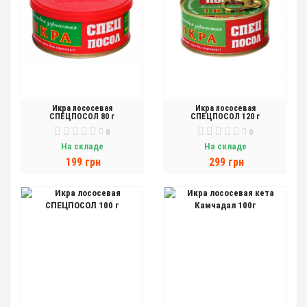
Икра лососевая
Икра лососевая
СПЕЦПОСОЛ 80 г
СПЕЦПОСОЛ 120 г
0
0
На складе
На складе
199 грн
299 грн