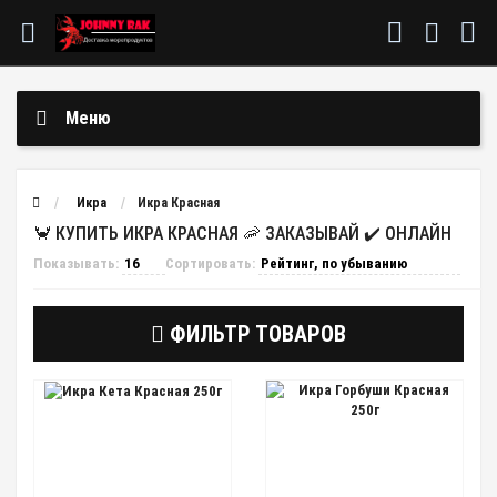
Меню
Икра
Икра Красная
🦀 КУПИТЬ ИКРА КРАСНАЯ 🦐 ЗАКАЗЫВАЙ ✔️ ОНЛАЙН
Показывать:
Сортировать:
ФИЛЬТР ТОВАРОВ