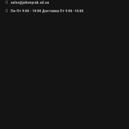
sales@johnnyrak.od.ua
Пн-Пт 9:00 - 18:00 Доставка Пт 9:00 -16:00