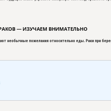
РАКОВ — ИЗУЧАЕМ ВНИМАТЕЛЬНО
ают необычные пожелания относительно еды. Раки при берем
я