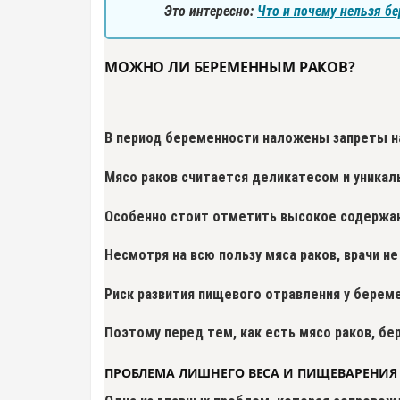
Это интересно:
Что и почему нельзя б
МОЖНО ЛИ БЕРЕМЕННЫМ РАКОВ?
В период беременности наложены запреты на
Мясо раков считается деликатесом и уникал
Особенно стоит отметить высокое содержани
Несмотря на всю пользу мяса раков, врачи
Риск развития пищевого отравления у берем
Поэтому перед тем, как есть мясо раков, б
ПРОБЛЕМА ЛИШНЕГО ВЕСА И ПИЩЕВАРЕНИЯ