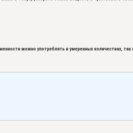
енности можно употреблять в умеренных количествах, так 