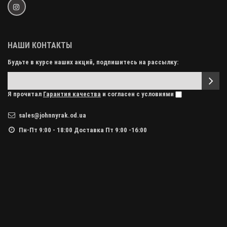
НАШИ КОНТАКТЫ
Будьте в курсе наших акций, подпишитесь на рассылку:
Я прочитал
Гарантия качества
и согласен с условиями
sales@johnnyrak.od.ua
Пн-Пт 9:00 - 18:00 Доставка Пт 9:00 -16:00