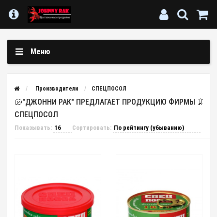
Меню
Производители
СПЕЦПОСОЛ
🐚"ДЖОННИ РАК" ПРЕДЛАГАЕТ ПРОДУКЦИЮ ФИРМЫ 🦑
СПЕЦПОСОЛ
Показывать:
Сортировать: