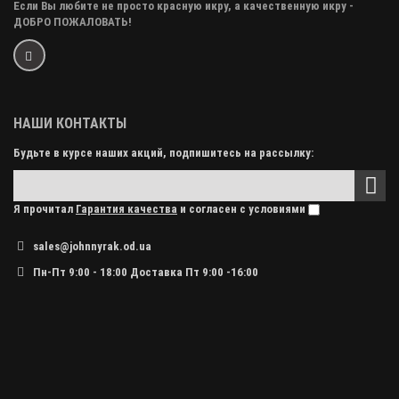
Если Вы любите не просто красную икру, а качественную икру -
ДОБРО ПОЖАЛОВАТЬ!
НАШИ КОНТАКТЫ
Будьте в курсе наших акций, подпишитесь на рассылку:
Я прочитал
Гарантия качества
и согласен с условиями
sales@johnnyrak.od.ua
Пн-Пт 9:00 - 18:00 Доставка Пт 9:00 -16:00