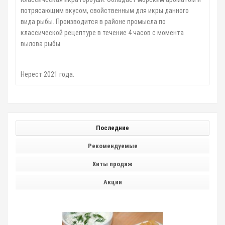
потрясающим вкусом, свойственным для икры данного
вида рыбы. Производится в районе промысла по
классической рецептуре в течение 4 часов с момента
вылова рыбы.
Нерест 2021 года.
Последние
Рекомендуемые
Хиты продаж
Акции