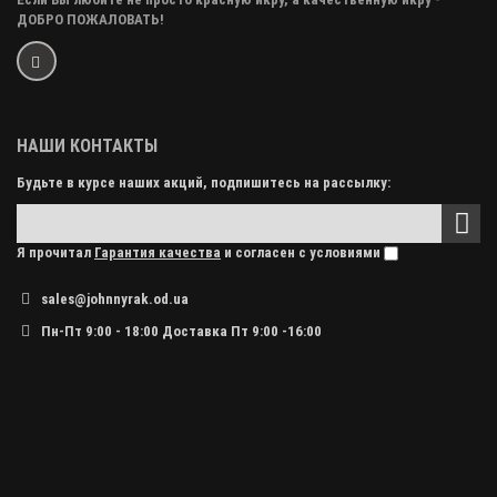
ДОБРО ПОЖАЛОВАТЬ!
НАШИ КОНТАКТЫ
Будьте в курсе наших акций, подпишитесь на рассылку:
Я прочитал
Гарантия качества
и согласен с условиями
sales@johnnyrak.od.ua
Пн-Пт 9:00 - 18:00 Доставка Пт 9:00 -16:00