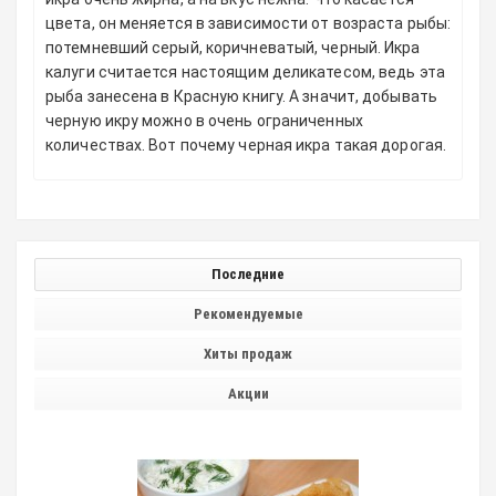
цвета, он меняется в зависимости от возраста рыбы:
потемневший серый, коричневатый, черный. Икра
калуги считается настоящим деликатесом, ведь эта
рыба занесена в Красную книгу. А значит, добывать
черную икру можно в очень ограниченных
количествах. Вот почему черная икра такая дорогая.
Последние
Рекомендуемые
Хиты продаж
Акции