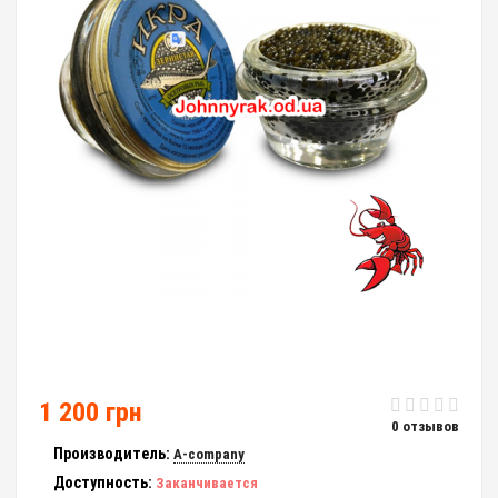
1 200 грн
0 отзывов
Производитель:
A-company
Доступность:
Заканчивается