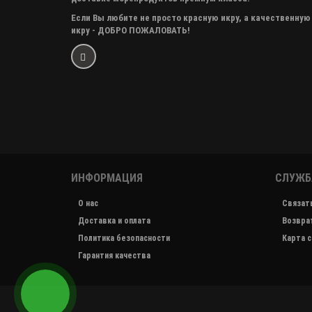
Если Вы любите не просто красную икру, а качественную
икру - ДОБРО ПОЖАЛОВАТЬ!
ИНФОРМАЦИЯ
СЛУЖБ
О нас
Связать
Доставка и оплата
Возвра
Политика безопасности
Карта с
Гарантия качества