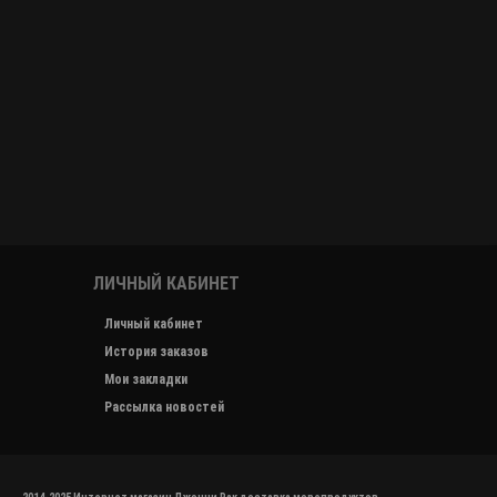
ЛИЧНЫЙ КАБИНЕТ
Личный кабинет
История заказов
Мои закладки
Рассылка новостей