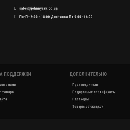
sales@johnnyrak.od.ua
Пн-Пт 9:00 - 18:00 Доставка Пт 9:00 -16:00
А ПОДДЕРЖКИ
ДОПОЛНИТЕЛЬНО
ся с нами
Производители
т товара
Подарочные сертификаты
айта
Партнёры
Товары со скидкой