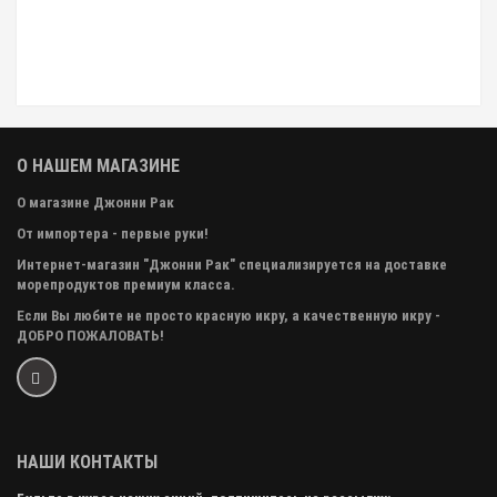
О НАШЕМ МАГАЗИНЕ
О магазине Джонни Рак
От импортера - первые руки!
Интернет-магазин "Джонни Рак" специализируется на доставке
морепродуктов премиум класса.
Если Вы любите не просто красную икру, а качественную икру -
ДОБРО ПОЖАЛОВАТЬ!
НАШИ КОНТАКТЫ