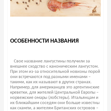
ОСОБЕННОСТИ НАЗВАНИЯ
Свое название лангустины получили за
внешнее сходство с каноническим лангустом.
При этом из-за относительной новизны порой
они встречаются под разными именами –
такими, как их называют в других странах.
Например, для американцев это аргентинские
креветки, для жителей Центральной Европы –
норвежские омары (лобстеры). Итальянцам и
их ближайшим соседям они больше известны
как скампи, а жителям Британских островов –