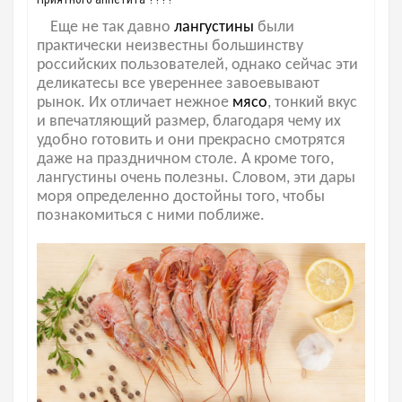
Еще не так давно
лангустины
были
практически неизвестны большинству
российских пользователей, однако сейчас эти
деликатесы все увереннее завоевывают
рынок. Их отличает нежное
мясо
, тонкий вкус
и впечатляющий размер, благодаря чему их
удобно готовить и они прекрасно смотрятся
даже на праздничном столе. А кроме того,
лангустины очень полезны. Словом, эти дары
моря определенно достойны того, чтобы
познакомиться с ними поближе.