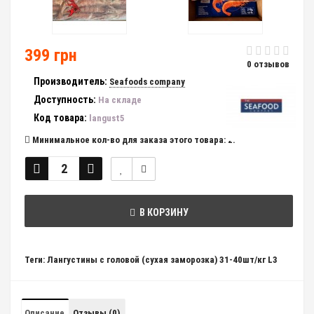
399 грн
0 отзывов
Производитель:
Seafoods company
Доступность:
На складе
Код товара:
langust5
Минимальное кол-во для заказа этого товара: 2.
В КОРЗИНУ
Теги:
Лангустины с головой (сухая заморозка) 31-40шт/кг L3
Описание
Отзывы (0)