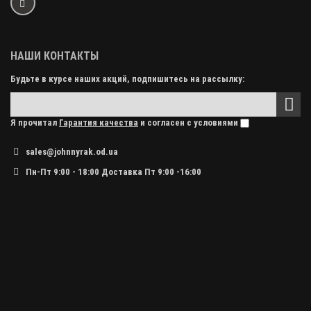
НАШИ КОНТАКТЫ
Будьте в курсе наших акций, подпишитесь на рассылку:
Я прочитал
Гарантия качества
и согласен с условиями
sales@johnnyrak.od.ua
Пн-Пт 9:00 - 18:00 Доставка Пт 9:00 -16:00