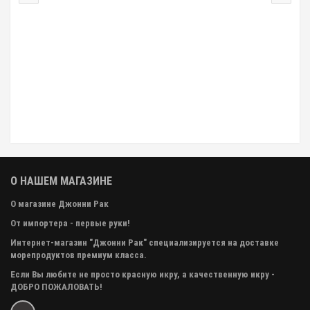
О НАШЕМ МАГАЗИНЕ
О магазине Джонни Рак
От импортера - первые руки!
Интернет-магазин "Джонни Рак" специализируется на доставке
морепродуктов премиум класса.
Если Вы любите не просто красную икру, а качественную икру -
ДОБРО ПОЖАЛОВАТЬ!