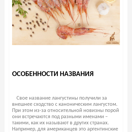
ОСОБЕННОСТИ НАЗВАНИЯ
Свое название лангустины получили за
внешнее сходство с каноническим лангустом.
При этом из-за относительной новизны порой
они встречаются под разными именами –
такими, как их называют в других странах.
Например, для американцев это аргентинские