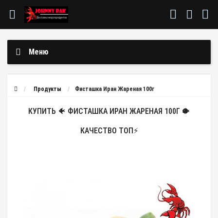
Меню
Продукты
Фисташка Иран Жареная 100г
КУПИТЬ 🐠 ФИСТАШКА ИРАН ЖАРЕНАЯ 100Г 🐡
КАЧЕСТВО ТОП⚡