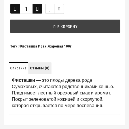
В КОРЗИНУ
Теги:
Фисташка Иран Жареная 100г
Описание
Отзывы (0)
Фисташки
— это плоды дерева рода
Сумаховых, считаются родственниками кешью.
Плод имеет лестный ореховый смак и аромат.
Покрыт зеленоватой кожицей и скорлупой,
которая открывается по мере поспевания.