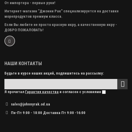
От импортера - первые руки!
Интернет-магазин "Джонни Рак" специализируется на доставке
морепродуктов премиум класса.
Если Вы любите не просто красную икру, а качественную икру -
ДОБРО ПОЖАЛОВАТЬ!
НАШИ КОНТАКТЫ
Будьте в курсе наших акций, подпишитесь на рассылку:
Я прочитал
Гарантия качества
и согласен с условиями
sales@johnnyrak.od.ua
Пн-Пт 9:00 - 18:00 Доставка Пт 9:00 -16:00