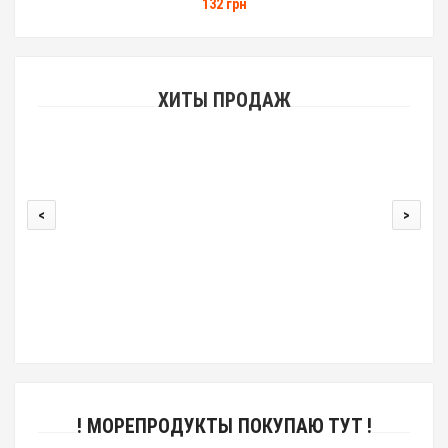
132 грн
ХИТЫ ПРОДАЖ
<
>
00
! МОРЕПРОДУКТЫ ПОКУПАЮ ТУТ !